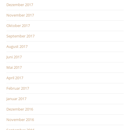
Dezember 2017
November 2017
Oktober 2017
September 2017
August 2017
Juni 2017
Mai 2017
April 2017
Februar 2017
Januar 2017
Dezember 2016
November 2016