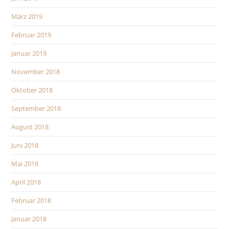
März 2019
Februar 2019
Januar 2019
November 2018
Oktober 2018
September 2018
August 2018
Juni 2018
Mai 2018
April 2018
Februar 2018
Januar 2018