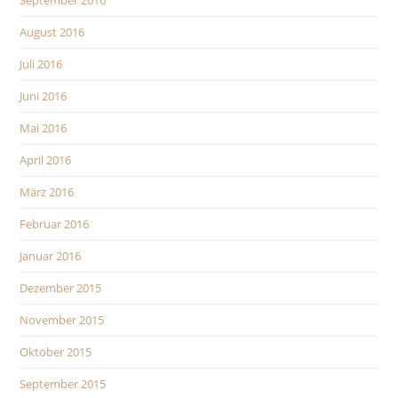
September 2016
August 2016
Juli 2016
Juni 2016
Mai 2016
April 2016
März 2016
Februar 2016
Januar 2016
Dezember 2015
November 2015
Oktober 2015
September 2015