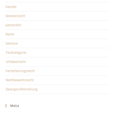
Kanzlei
Markenrecht
persönlich
Recht
Seminar
Testkategorie
Urheberrecht
Versicherungsrecht
Wettbewerbsrecht
Zwangsvollstreckung
Meta