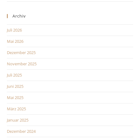
Archiv
Juli 2026
Mai 2026
Dezember 2025
November 2025
Juli 2025
Juni 2025
Mai 2025
März 2025
Januar 2025
Dezember 2024