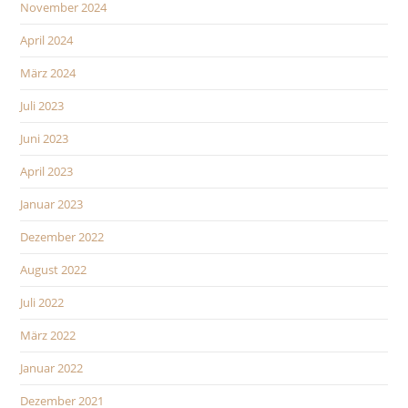
November 2024
April 2024
März 2024
Juli 2023
Juni 2023
April 2023
Januar 2023
Dezember 2022
August 2022
Juli 2022
März 2022
Januar 2022
Dezember 2021