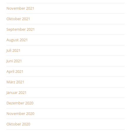
November 2021
Oktober 2021
September 2021
August 2021
Juli 2021
Juni 2021
April 2021
März 2021
Januar 2021
Dezember 2020
November 2020
Oktober 2020