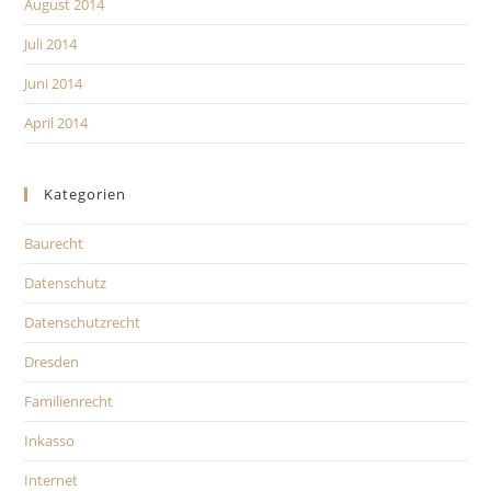
August 2014
Juli 2014
Juni 2014
April 2014
Kategorien
Baurecht
Datenschutz
Datenschutzrecht
Dresden
Familienrecht
Inkasso
Internet