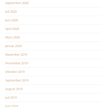
September 2020
Juli 2020
Juni 2020
April 2020
März 2020
Januar 2020
Dezember 2019
November 2019
Oktober 2019
September 2019
August 2019
Juli 2019
Juni 2019