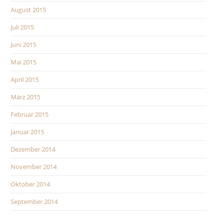
August 2015
Juli 2015
Juni 2015
Mai 2015
April 2015
März 2015
Februar 2015
Januar 2015
Dezember 2014
November 2014
Oktober 2014
September 2014