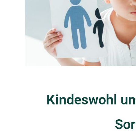
Kindeswohl un
Sor