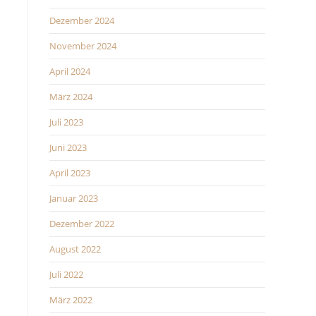
Dezember 2024
November 2024
April 2024
März 2024
Juli 2023
Juni 2023
April 2023
Januar 2023
Dezember 2022
August 2022
Juli 2022
März 2022