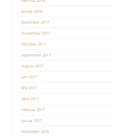
Februar 2018
Januar 2018
Dezember 2017
November 2017
Oktober 2017
September 2017
August 2017
Juni 2017
Mai 2017
April 2017
Februar 2017
Januar 2017
Dezember 2016