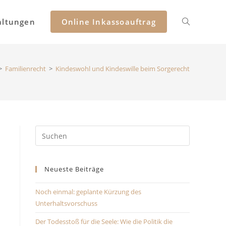
altungen
Online Inkassoauftrag
>
Familienrecht
>
Kindeswohl und Kindeswille beim Sorgerecht
Neueste Beiträge
Noch einmal: geplante Kürzung des
Unterhaltsvorschuss
Der Todesstoß für die Seele: Wie die Politik die