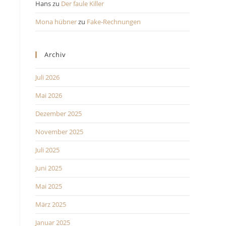
Hans
zu
Der faule Killer
Mona hübner
zu
Fake-Rechnungen
Archiv
Juli 2026
Mai 2026
Dezember 2025
November 2025
Juli 2025
Juni 2025
Mai 2025
März 2025
Januar 2025