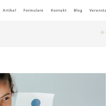
Artikel
Formulare
Kontakt
Blog
Veranst