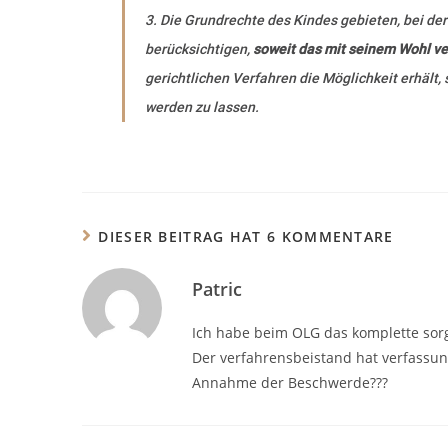
3.
Die Grundrechte des Kindes gebieten, bei der
berücksichtigen,
soweit das mit seinem Wohl ver
gerichtlichen Verfahren die Möglichkeit erhält
werden zu lassen.
DIESER BEITRAG HAT 6 KOMMENTARE
Patric
Ich habe beim OLG das komplette sor
Der verfahrensbeistand hat verfassu
Annahme der Beschwerde???