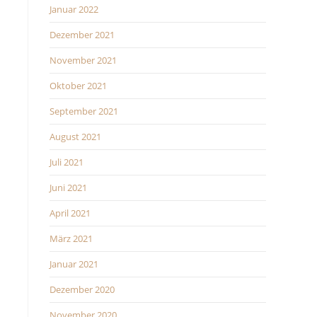
Januar 2022
Dezember 2021
November 2021
Oktober 2021
September 2021
August 2021
Juli 2021
Juni 2021
April 2021
März 2021
Januar 2021
Dezember 2020
November 2020