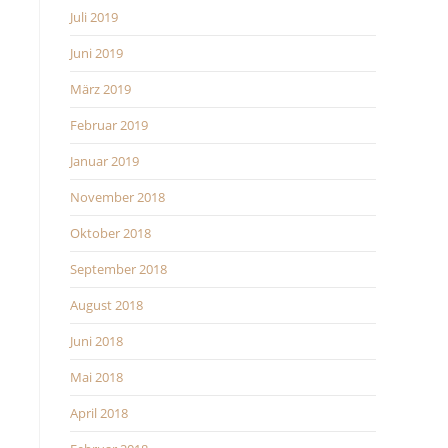
Juli 2019
Juni 2019
März 2019
Februar 2019
Januar 2019
November 2018
Oktober 2018
September 2018
August 2018
Juni 2018
Mai 2018
April 2018