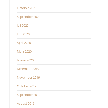
Oktober 2020
September 2020
Juli 2020
Juni 2020
April 2020
März 2020
Januar 2020
Dezember 2019
November 2019
Oktober 2019
September 2019
August 2019