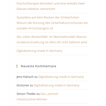
Psychotherapie demoliert und eine eiskalte Zwei-
Klassen-Medizin zementiert
Sparpläne auf dem Rücken der Schwächsten:
Warum die Kürzung des Unterhaltsvorschusses ein
soziales Armutszeugnis ist
Die „Väter-Rentenfalle“ im Wechselmodell: Warum
moderne Erziehung im Alter oft nicht belohnt wird
Digitalisierung made in Germany
Neueste Kommentare
Jens Hänsch
zu
Digitalisierung made in Germany
Grützner
zu
Digitalisierung made in Germany
Simon Theiler
zu
Das „seriöse“
Inkassounternehmen