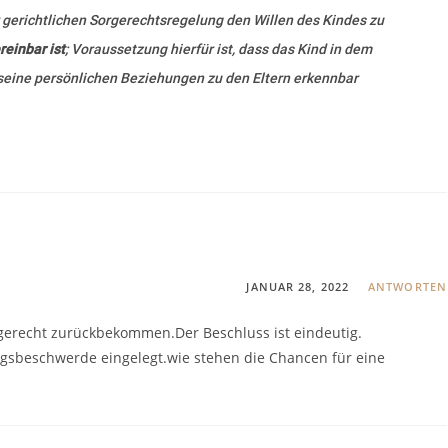
 gerichtlichen Sorgerechtsregelung den Willen des Kindes zu
einbar ist
; Voraussetzung hierfür ist, dass das Kind in dem
, seine persönlichen Beziehungen zu den Eltern erkennbar
JANUAR 28, 2022
ANTWORTEN
gerecht zurückbekommen.Der Beschluss ist eindeutig.
ngsbeschwerde eingelegt.wie stehen die Chancen für eine