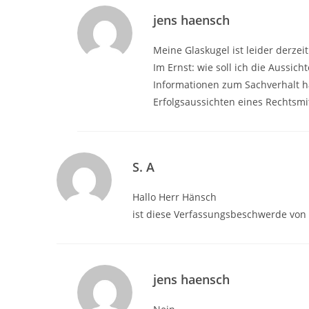
jens haensch
Meine Glaskugel ist leider derzei
Im Ernst: wie soll ich die Aussic
Informationen zum Sachverhalt ha
Erfolgsaussichten eines Rechtsmitt
S. A
Hallo Herr Hänsch
ist diese Verfassungsbeschwerde von
jens haensch