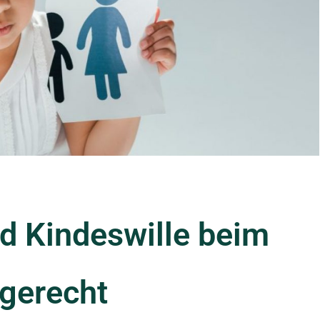
d Kindeswille beim
gerecht