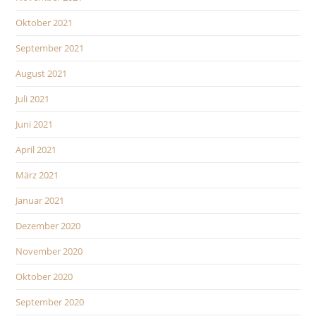
Oktober 2021
September 2021
August 2021
Juli 2021
Juni 2021
April 2021
März 2021
Januar 2021
Dezember 2020
November 2020
Oktober 2020
September 2020