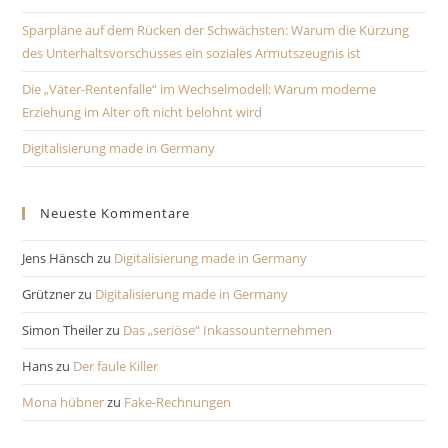
Sparpläne auf dem Rücken der Schwächsten: Warum die Kürzung
des Unterhaltsvorschusses ein soziales Armutszeugnis ist
Die „Väter-Rentenfalle“ im Wechselmodell: Warum moderne
Erziehung im Alter oft nicht belohnt wird
Digitalisierung made in Germany
Neueste Kommentare
Jens Hänsch
zu
Digitalisierung made in Germany
Grützner
zu
Digitalisierung made in Germany
Simon Theiler
zu
Das „seriöse“ Inkassounternehmen
Hans
zu
Der faule Killer
Mona hübner
zu
Fake-Rechnungen