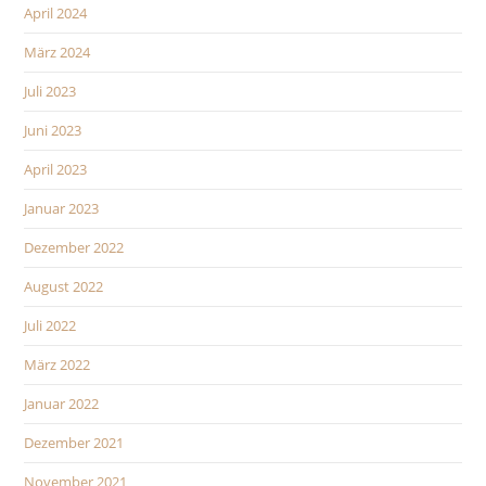
April 2024
März 2024
Juli 2023
Juni 2023
April 2023
Januar 2023
Dezember 2022
August 2022
Juli 2022
März 2022
Januar 2022
Dezember 2021
November 2021