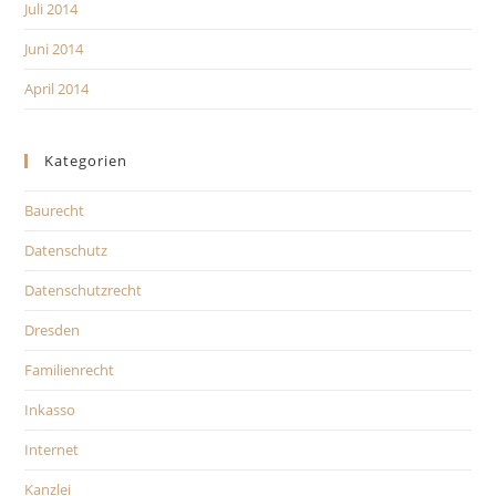
Juli 2014
Juni 2014
April 2014
Kategorien
Baurecht
Datenschutz
Datenschutzrecht
Dresden
Familienrecht
Inkasso
Internet
Kanzlei