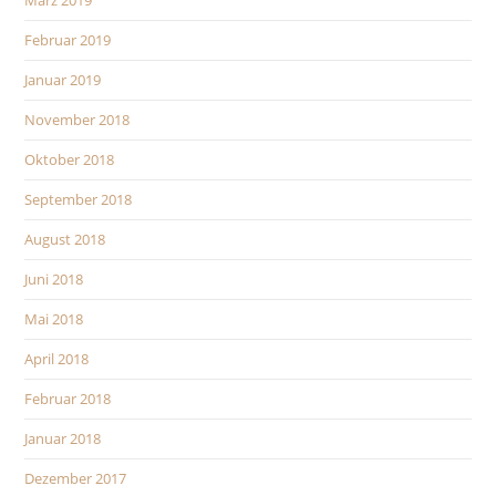
März 2019
Februar 2019
Januar 2019
November 2018
Oktober 2018
September 2018
August 2018
Juni 2018
Mai 2018
April 2018
Februar 2018
Januar 2018
Dezember 2017