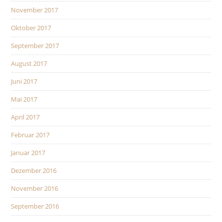
November 2017
Oktober 2017
September 2017
August 2017
Juni 2017
Mai 2017
April 2017
Februar 2017
Januar 2017
Dezember 2016
November 2016
September 2016