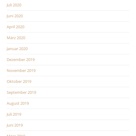
Juli 2020
Juni 2020
April 2020
März 2020
Januar 2020
Dezember 2019
November 2019
Oktober 2019
September 2019
August 2019
Juli 2019
Juni 2019