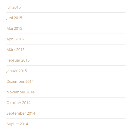
Juli 2015
Juni 2015
Mai 2015
April 2015
März 2015
Februar 2015
Januar 2015
Dezember 2014
November 2014
Oktober 2014
September 2014
August 2014