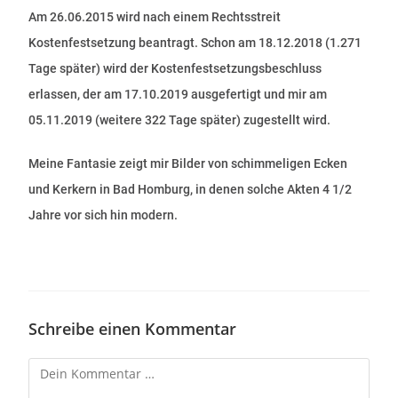
Am 26.06.2015 wird nach einem Rechtsstreit
Kostenfestsetzung beantragt. Schon am 18.12.2018 (1.271
Tage später) wird der Kostenfestsetzungsbeschluss
erlassen, der am 17.10.2019 ausgefertigt und mir am
05.11.2019 (weitere 322 Tage später) zugestellt wird.
Meine Fantasie zeigt mir Bilder von schimmeligen Ecken
und Kerkern in Bad Homburg, in denen solche Akten 4 1/2
Jahre vor sich hin modern.
Schreibe einen Kommentar