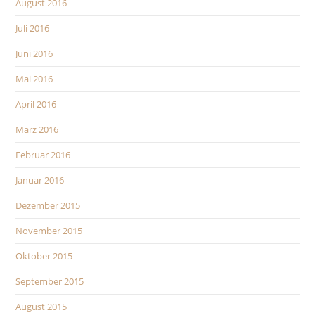
August 2016
Juli 2016
Juni 2016
Mai 2016
April 2016
März 2016
Februar 2016
Januar 2016
Dezember 2015
November 2015
Oktober 2015
September 2015
August 2015