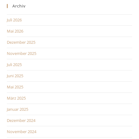
Archiv
Juli 2026
Mai 2026
Dezember 2025
November 2025
Juli 2025
Juni 2025
Mai 2025
März 2025
Januar 2025
Dezember 2024
November 2024