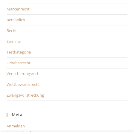
Markenrecht
persönlich
Recht
Seminar
Testkategorie
Urheberrecht
Versicherungsrecht
Wettbewerbsrecht
Zwangsvollstreckung
Meta
Anmelden
Eintrags-Feed