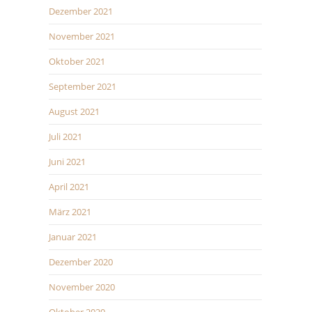
Dezember 2021
November 2021
Oktober 2021
September 2021
August 2021
Juli 2021
Juni 2021
April 2021
März 2021
Januar 2021
Dezember 2020
November 2020