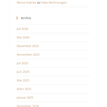
Mona hübner
zu
Fake-Rechnungen
Archiv
Juli 2026
Mai 2026
Dezember 2025
November 2025
Juli 2025
Juni 2025
Mai 2025
März 2025
Januar 2025
Dezember 2024