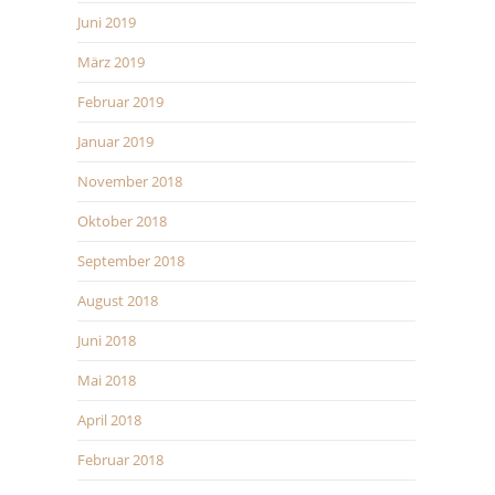
Juni 2019
März 2019
Februar 2019
Januar 2019
November 2018
Oktober 2018
September 2018
August 2018
Juni 2018
Mai 2018
April 2018
Februar 2018