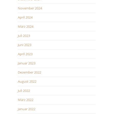
November 2024
April 2024
März 2024
Juli 2023
Juni 2023
April 2023
Januar 2023
Dezember 2022
August 2022
Juli 2022
März 2022
Januar 2022