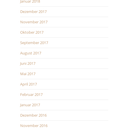
Januar 2018
Dezember 2017
November 2017
Oktober 2017
September 2017
August 2017
Juni 2017
Mai 2017
April 2017
Februar 2017
Januar 2017
Dezember 2016
November 2016