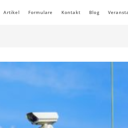
Artikel
Formulare
Kontakt
Blog
Veranst