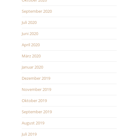
Oktober 2020
September 2020
Juli 2020
Juni 2020
April 2020
März 2020
Januar 2020
Dezember 2019
November 2019
Oktober 2019
September 2019
August 2019
Juli 2019