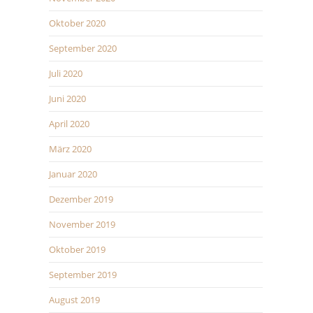
Oktober 2020
September 2020
Juli 2020
Juni 2020
April 2020
März 2020
Januar 2020
Dezember 2019
November 2019
Oktober 2019
September 2019
August 2019