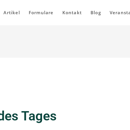
Artikel
Formulare
Kontakt
Blog
Veranst
 des Tages