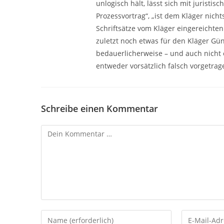
unlogisch hält, lässt sich mit juristis
Prozessvortrag“, „ist dem Kläger nicht
Schriftsätze vom Kläger eingereichte
zuletzt noch etwas für den Kläger Gün
bedauerlicherweise – und auch nicht er
entweder vorsätzlich falsch vorgetrag
Schreibe einen Kommentar