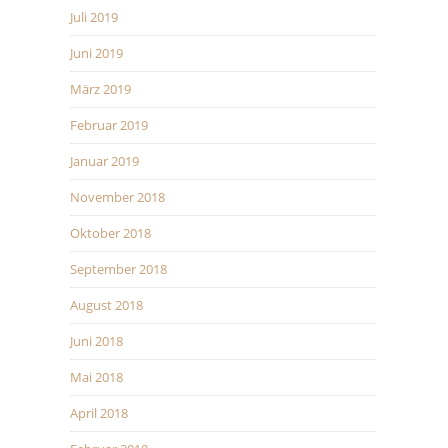
Juli 2019
Juni 2019
März 2019
Februar 2019
Januar 2019
November 2018
Oktober 2018
September 2018
August 2018
Juni 2018
Mai 2018
April 2018