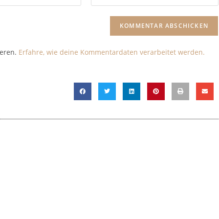
ieren.
Erfahre, wie deine Kommentardaten verarbeitet werden.