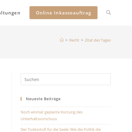
altungen
Online Inkassoauftrag
>
Recht
>
Zitat des Tages
Neueste Beiträge
Noch einmal: geplante Kürzung des
Unterhaltsvorschuss
Der Todesstoß für die Seele: Wie die Politik die