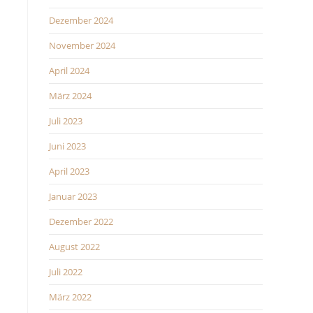
Dezember 2024
November 2024
April 2024
März 2024
Juli 2023
Juni 2023
April 2023
Januar 2023
Dezember 2022
August 2022
Juli 2022
März 2022
A