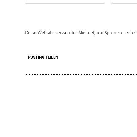
Diese Website verwendet Akismet, um Spam zu reduz
POSTING TEILEN