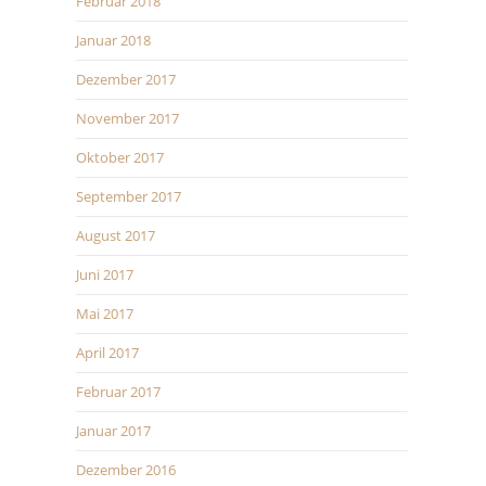
Februar 2018
Januar 2018
Dezember 2017
November 2017
Oktober 2017
September 2017
August 2017
Juni 2017
Mai 2017
April 2017
Februar 2017
Januar 2017
Dezember 2016