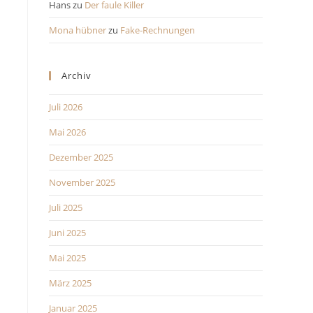
Hans
zu
Der faule Killer
Mona hübner
zu
Fake-Rechnungen
Archiv
Juli 2026
Mai 2026
Dezember 2025
November 2025
Juli 2025
Juni 2025
Mai 2025
März 2025
Januar 2025