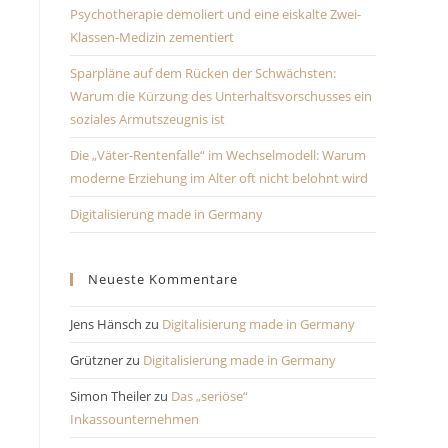
Psychotherapie demoliert und eine eiskalte Zwei-
Klassen-Medizin zementiert
Sparpläne auf dem Rücken der Schwächsten:
Warum die Kürzung des Unterhaltsvorschusses ein
soziales Armutszeugnis ist
Die „Väter-Rentenfalle“ im Wechselmodell: Warum
moderne Erziehung im Alter oft nicht belohnt wird
Digitalisierung made in Germany
Neueste Kommentare
Jens Hänsch
zu
Digitalisierung made in Germany
Grützner
zu
Digitalisierung made in Germany
Simon Theiler
zu
Das „seriöse“
Inkassounternehmen