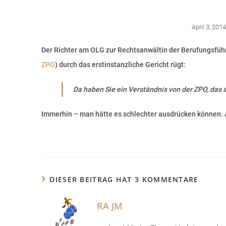
April 3, 2014
Der Richter am OLG zur Rechtsanwältin der Berufungsführe
ZPO
) durch das erstinstanzliche Gericht rügt:
Da haben Sie ein Verständnis von der ZPO, das s
Immerhin – man hätte es schlechter ausdrücken können.
DIESER BEITRAG HAT 3 KOMMENTARE
RA JM