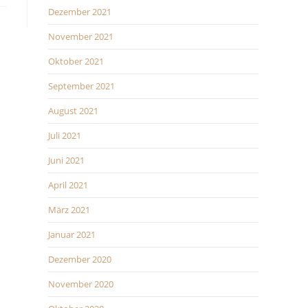
Dezember 2021
November 2021
Oktober 2021
September 2021
August 2021
Juli 2021
Juni 2021
April 2021
März 2021
Januar 2021
Dezember 2020
November 2020