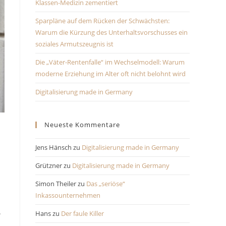
Klassen-Medizin zementiert
Sparpläne auf dem Rücken der Schwächsten:
Warum die Kürzung des Unterhaltsvorschusses ein
soziales Armutszeugnis ist
Die „Väter-Rentenfalle“ im Wechselmodell: Warum
moderne Erziehung im Alter oft nicht belohnt wird
Digitalisierung made in Germany
Neueste Kommentare
Jens Hänsch
zu
Digitalisierung made in Germany
Grützner
zu
Digitalisierung made in Germany
Simon Theiler
zu
Das „seriöse“
Inkassounternehmen
.
Hans
zu
Der faule Killer