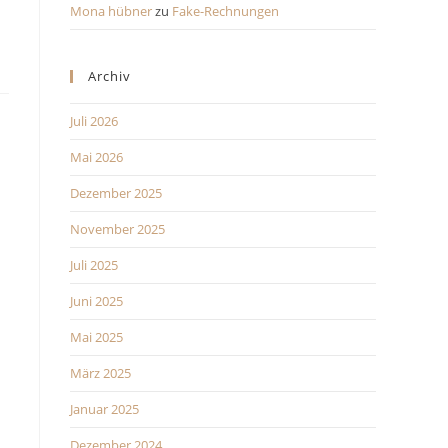
Mona hübner
zu
Fake-Rechnungen
Archiv
Juli 2026
Mai 2026
Dezember 2025
November 2025
Juli 2025
Juni 2025
Mai 2025
März 2025
Januar 2025
Dezember 2024