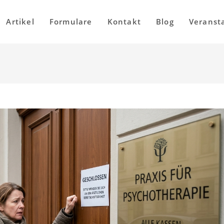
Artikel
Formulare
Kontakt
Blog
Veranst