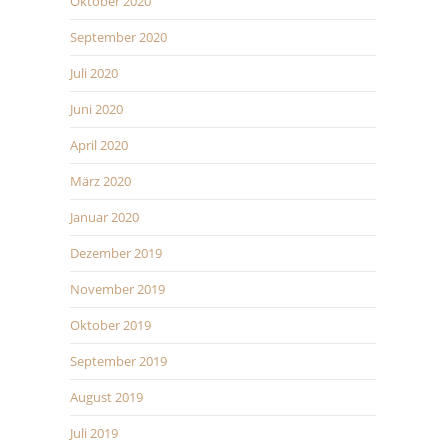
Oktober 2020
September 2020
Juli 2020
Juni 2020
April 2020
März 2020
Januar 2020
Dezember 2019
November 2019
Oktober 2019
September 2019
August 2019
Juli 2019