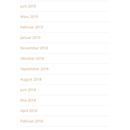
Juni 2019
März 2019
Februar 2019
Januar 2019
November 2018
Oktober 2018
September 2018
August 2018
Juni 2018
Mai 2018
April 2018
Februar 2018