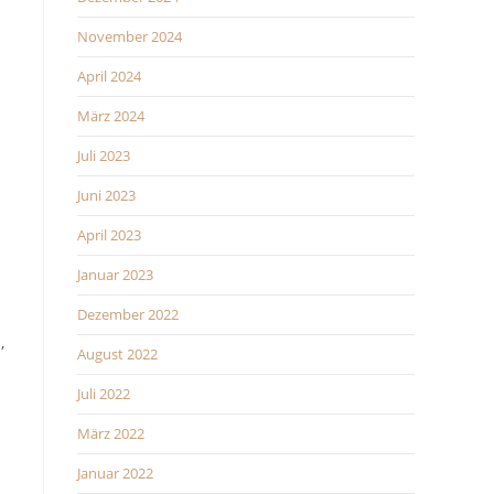
November 2024
April 2024
März 2024
Juli 2023
Juni 2023
April 2023
Januar 2023
Dezember 2022
,
August 2022
Juli 2022
März 2022
Januar 2022