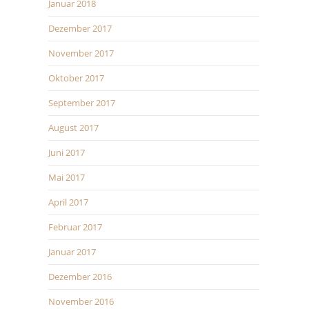
Januar 2018
Dezember 2017
November 2017
Oktober 2017
September 2017
August 2017
Juni 2017
Mai 2017
April 2017
Februar 2017
Januar 2017
Dezember 2016
November 2016