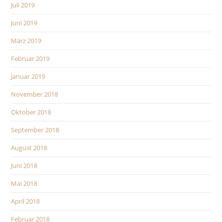
Juli 2019
Juni 2019
März 2019
Februar 2019
Januar 2019
November 2018
Oktober 2018
September 2018
August 2018
Juni 2018
Mai 2018
April 2018
Februar 2018