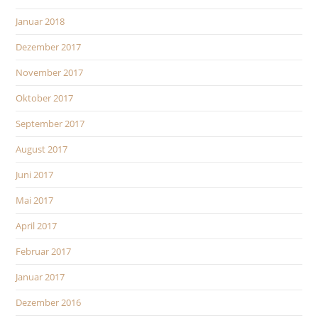
Januar 2018
Dezember 2017
November 2017
Oktober 2017
September 2017
August 2017
Juni 2017
Mai 2017
April 2017
Februar 2017
Januar 2017
Dezember 2016