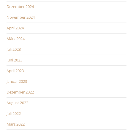
Dezember 2024
November 2024
April 2024
März 2024
Juli 2023
Juni 2023
April 2023
Januar 2023
Dezember 2022
August 2022
Juli 2022
März 2022