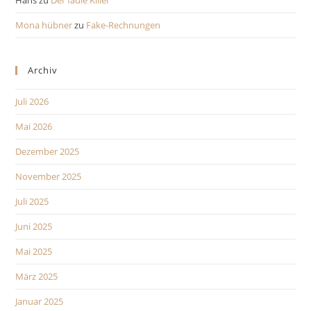
Hans
zu
Der faule Killer
Mona hübner
zu
Fake-Rechnungen
Archiv
Juli 2026
Mai 2026
Dezember 2025
November 2025
Juli 2025
Juni 2025
Mai 2025
März 2025
Januar 2025