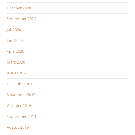
Oktober 2020
September 2020
Juli 2020
Juni 2020
April 2020
März 2020
Januar 2020
Dezember 2019
November 2019
Oktober 2019
September 2019
August 2019