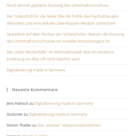
Noch einmal: geplante Kürzung des Unterhaltsvorschuss
Der Todesstoß für die Seele: Wie die Politik die Psychotherapie
demoliert und eine eiskalte Zwei-Klassen-Medizin zementiert
Sparpläne auf dem Rücken der Schwächsten: Warum die Kürzung
des Unterhaltsvorschusses ein soziales Armutszeugnis ist
Die „Väter-Rentenfalle“ im Wechselmodell: Warum moderne
Erziehung im Alter oft nicht belohnt wird
Digitalisierung made in Germany
Neueste Kommentare
Jens Hänsch
zu
Digitalisierung made in Germany
Grützner
zu
Digitalisierung made in Germany
Simon Theiler
zu
Das „seriöse“ Inkassounternehmen