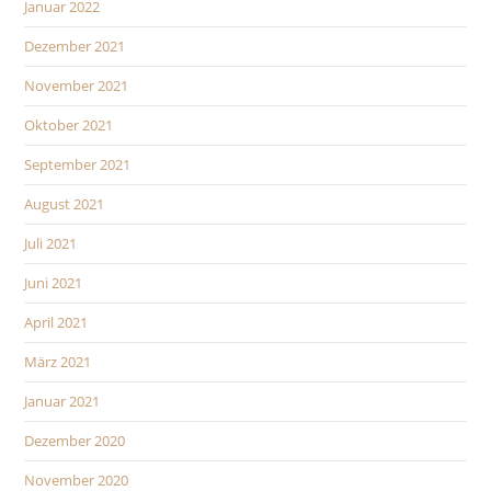
Januar 2022
Dezember 2021
November 2021
Oktober 2021
September 2021
August 2021
Juli 2021
Juni 2021
April 2021
März 2021
Januar 2021
Dezember 2020
November 2020