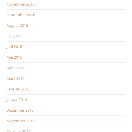
November 2016
September 2016
August 2016
Juli 2016
Juni 2016
Mai 2016
April 2016
März 2016
Februar 2016
Januar 2016
Dezember 2015
November 2015
Oktober 2015