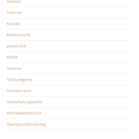
Inkasso
Internet
Kanzlei
Markenrecht
persönlich
Recht
Seminar
Testkategorie
Urheberrecht
Versicherungsrecht
Wettbewerbsrecht
Zwangsvollstreckung