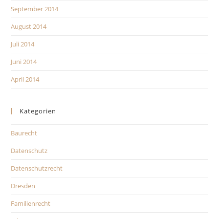
September 2014
August 2014
Juli 2014
Juni 2014
April 2014
Kategorien
Baurecht
Datenschutz
Datenschutzrecht
Dresden
Familienrecht