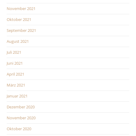
November 2021
Oktober 2021
September 2021
August 2021
Juli 2021
Juni 2021
April 2021
März 2021
Januar 2021
Dezember 2020
November 2020
Oktober 2020