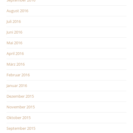
September 2016
August 2016
Juli 2016
Juni 2016
Mai 2016
April 2016
März 2016
Februar 2016
Januar 2016
Dezember 2015
November 2015
Oktober 2015
September 2015