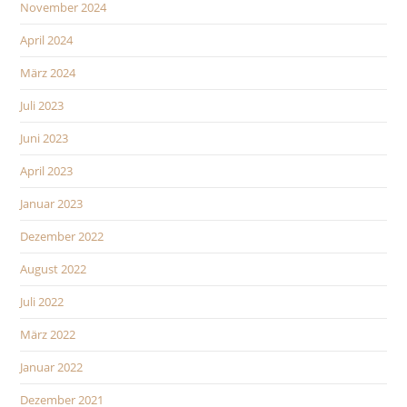
November 2024
April 2024
März 2024
Juli 2023
Juni 2023
April 2023
Januar 2023
Dezember 2022
August 2022
Juli 2022
März 2022
Januar 2022
Dezember 2021