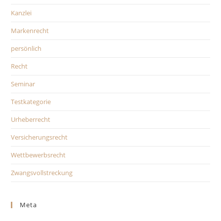
Kanzlei
Markenrecht
persönlich
Recht
Seminar
Testkategorie
Urheberrecht
Versicherungsrecht
Wettbewerbsrecht
Zwangsvollstreckung
Meta