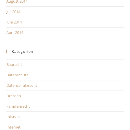
August 2014
Juli 2014
Juni 2014
April 2014
Kategorien
Baurecht
Datenschutz
Datenschutzrecht
Dresden
Familienrecht
Inkasso
Internet