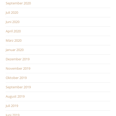
September 2020
Juli 2020
Juni 2020
April 2020
März 2020
Januar 2020
Dezember 2019
November 2019
Oktober 2019
September 2019
August 2019
Juli 2019
Juni 2019