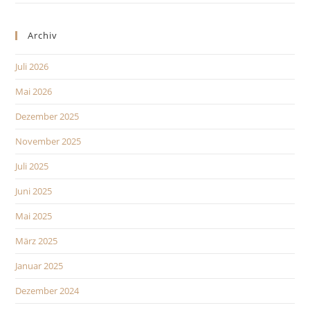
Archiv
Juli 2026
Mai 2026
Dezember 2025
November 2025
Juli 2025
Juni 2025
Mai 2025
März 2025
Januar 2025
Dezember 2024