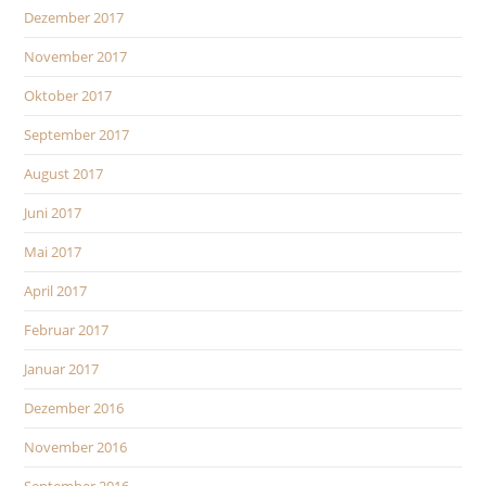
Dezember 2017
November 2017
Oktober 2017
September 2017
August 2017
Juni 2017
Mai 2017
April 2017
Februar 2017
Januar 2017
Dezember 2016
November 2016