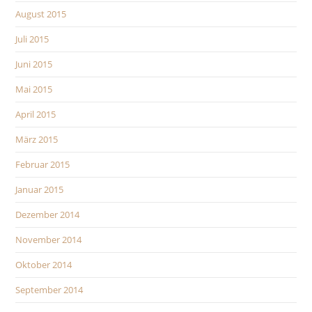
August 2015
Juli 2015
Juni 2015
Mai 2015
April 2015
März 2015
Februar 2015
Januar 2015
Dezember 2014
November 2014
Oktober 2014
September 2014