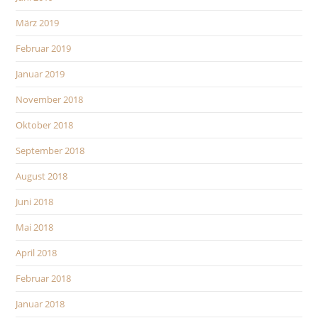
März 2019
Februar 2019
Januar 2019
November 2018
Oktober 2018
September 2018
August 2018
Juni 2018
Mai 2018
April 2018
Februar 2018
Januar 2018