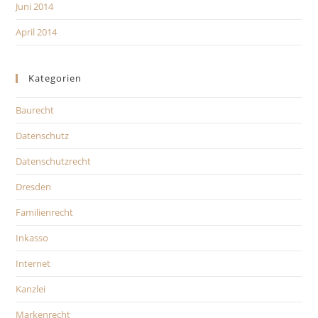
Juni 2014
April 2014
Kategorien
Baurecht
Datenschutz
Datenschutzrecht
Dresden
Familienrecht
Inkasso
Internet
Kanzlei
Markenrecht