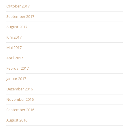
Oktober 2017
September 2017
August 2017
Juni 2017
Mai 2017
April 2017
Februar 2017
Januar 2017
Dezember 2016
November 2016
September 2016
August 2016