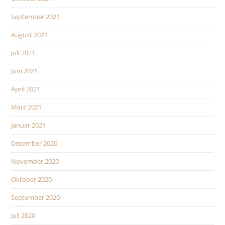
September 2021
August 2021
Juli 2021
Juni 2021
April 2021
März 2021
Januar 2021
Dezember 2020
November 2020
Oktober 2020
September 2020
Juli 2020