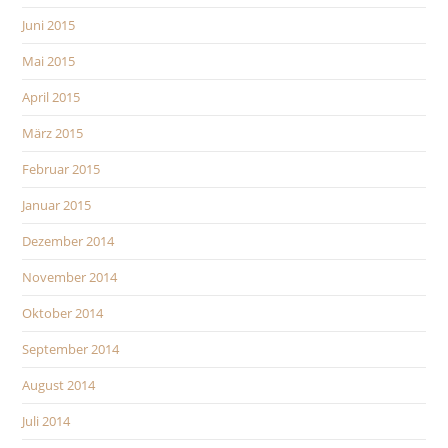
Juni 2015
Mai 2015
April 2015
März 2015
Februar 2015
Januar 2015
Dezember 2014
November 2014
Oktober 2014
September 2014
August 2014
Juli 2014