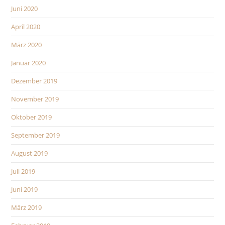
Juni 2020
April 2020
März 2020
Januar 2020
Dezember 2019
November 2019
Oktober 2019
September 2019
August 2019
Juli 2019
Juni 2019
März 2019