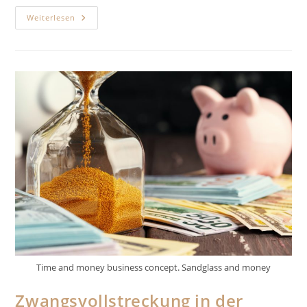
Elektronischer
Weiterlesen
Rechtsverkehr
Time and money business concept. Sandglass and money
Zwangsvollstreckung in der