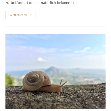
zurückfordert (die er natürlich bekommt).…
Einschreiben
Weiterlesen