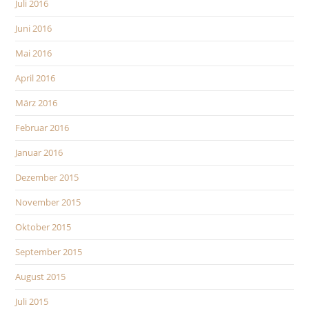
Juli 2016
Juni 2016
Mai 2016
April 2016
März 2016
Februar 2016
Januar 2016
Dezember 2015
November 2015
Oktober 2015
September 2015
August 2015
Juli 2015