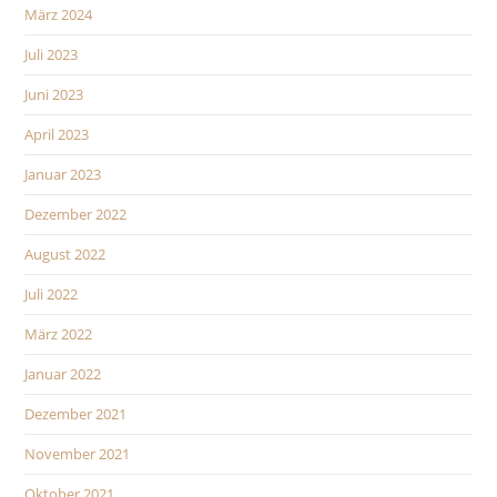
März 2024
Juli 2023
Juni 2023
April 2023
Januar 2023
Dezember 2022
August 2022
Juli 2022
März 2022
Januar 2022
Dezember 2021
November 2021
Oktober 2021