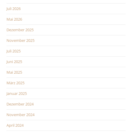
Juli 2026
Mai 2026
Dezember 2025
November 2025
Juli 2025
Juni 2025
Mai 2025
März 2025
Januar 2025
Dezember 2024
November 2024
April 2024