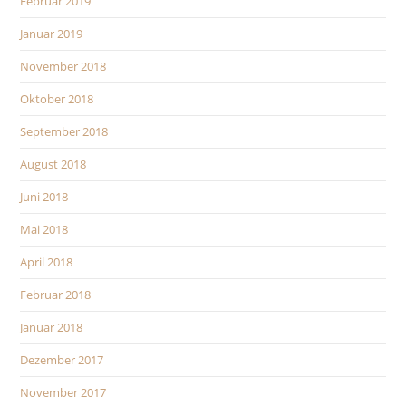
Februar 2019
Januar 2019
November 2018
Oktober 2018
September 2018
August 2018
Juni 2018
Mai 2018
April 2018
Februar 2018
Januar 2018
Dezember 2017
November 2017