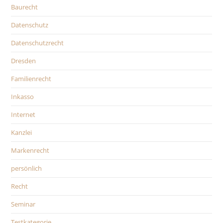
Baurecht
Datenschutz
Datenschutzrecht
Dresden
Familienrecht
Inkasso
Internet
Kanzlei
Markenrecht
persönlich
Recht
Seminar
Testkategorie