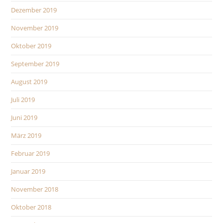
Dezember 2019
November 2019
Oktober 2019
September 2019
August 2019
Juli 2019
Juni 2019
März 2019
Februar 2019
Januar 2019
November 2018
Oktober 2018