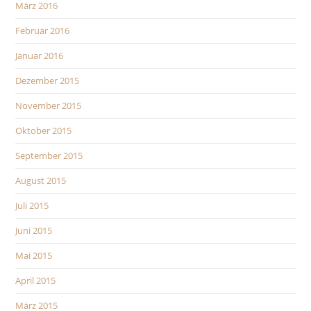
März 2016
Februar 2016
Januar 2016
Dezember 2015
November 2015
Oktober 2015
September 2015
August 2015
Juli 2015
Juni 2015
Mai 2015
April 2015
März 2015