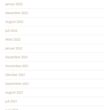
Januar 2023
Dezember 2022
August 2022
Juli 2022
März 2022
Januar 2022
Dezember 2021
November 2021
Oktober 2021
September 2021
August 2021
Juli 2021
Juni 2021