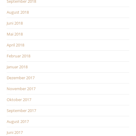
September 2018
August 2018
Juni 2018
Mai 2018
April 2018
Februar 2018
Januar 2018
Dezember 2017
November 2017
Oktober 2017
September 2017
August 2017
Juni 2017