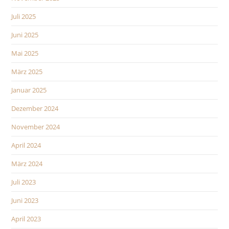
Juli 2025
Juni 2025
Mai 2025
März 2025
Januar 2025
Dezember 2024
November 2024
April 2024
März 2024
Juli 2023
Juni 2023
April 2023