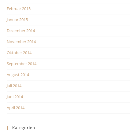
Februar 2015
Januar 2015
Dezember 2014
November 2014
Oktober 2014
September 2014
August 2014
Juli 2014
Juni 2014
April 2014
Kategorien