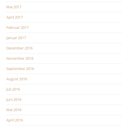
Mai 2017
April 2017
Februar 2017
Januar 2017
Dezember 2016
November 2016
September 2016
August 2016
Juli 2016
Juni 2016
Mai 2016
April 2016