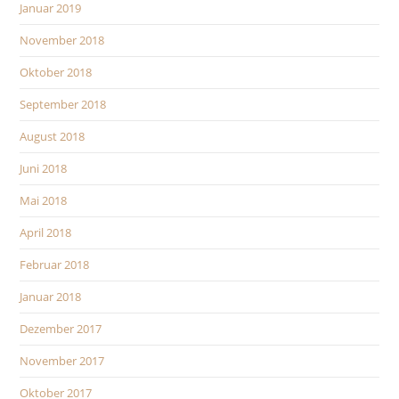
Januar 2019
November 2018
Oktober 2018
September 2018
August 2018
Juni 2018
Mai 2018
April 2018
Februar 2018
Januar 2018
Dezember 2017
November 2017
Oktober 2017