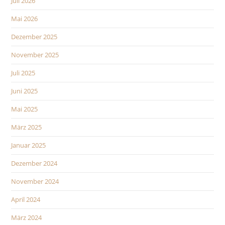
Juli 2026
Mai 2026
Dezember 2025
November 2025
Juli 2025
Juni 2025
Mai 2025
März 2025
Januar 2025
Dezember 2024
November 2024
April 2024
März 2024