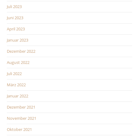
Juli 2023
Juni 2023
April 2023
Januar 2023
Dezember 2022
August 2022
Juli 2022
März 2022
Januar 2022
Dezember 2021
November 2021
Oktober 2021