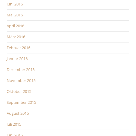
Juni 2016
Mai 2016
April 2016
März 2016
Februar 2016
Januar 2016
Dezember 2015
November 2015
Oktober 2015
September 2015
August 2015
Juli 2015
Juni 2015