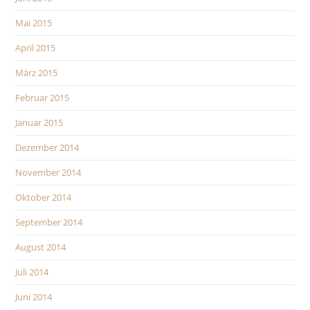
Mai 2015
April 2015
März 2015
Februar 2015
Januar 2015
Dezember 2014
November 2014
Oktober 2014
September 2014
August 2014
Juli 2014
Juni 2014