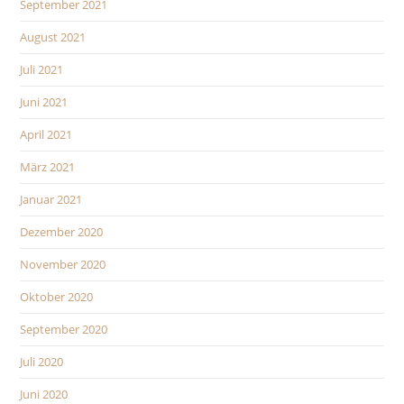
September 2021
August 2021
Juli 2021
Juni 2021
April 2021
März 2021
Januar 2021
Dezember 2020
November 2020
Oktober 2020
September 2020
Juli 2020
Juni 2020