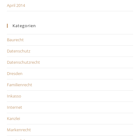
April 2014
Kategorien
Baurecht
Datenschutz
Datenschutzrecht
Dresden
Familienrecht
Inkasso
Internet
Kanzlei
Markenrecht