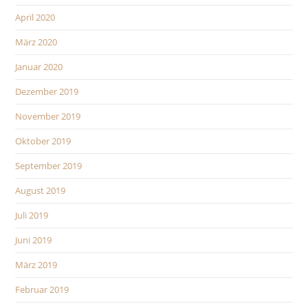
April 2020
März 2020
Januar 2020
Dezember 2019
November 2019
Oktober 2019
September 2019
August 2019
Juli 2019
Juni 2019
März 2019
Februar 2019