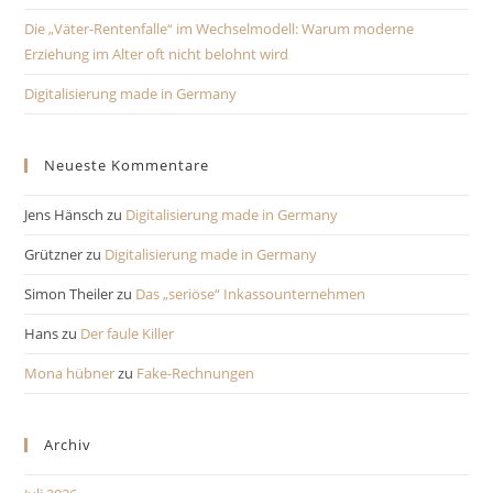
Die „Väter-Rentenfalle“ im Wechselmodell: Warum moderne
Erziehung im Alter oft nicht belohnt wird
Digitalisierung made in Germany
Neueste Kommentare
Jens Hänsch
zu
Digitalisierung made in Germany
Grützner
zu
Digitalisierung made in Germany
Simon Theiler
zu
Das „seriöse“ Inkassounternehmen
Hans
zu
Der faule Killer
Mona hübner
zu
Fake-Rechnungen
Archiv