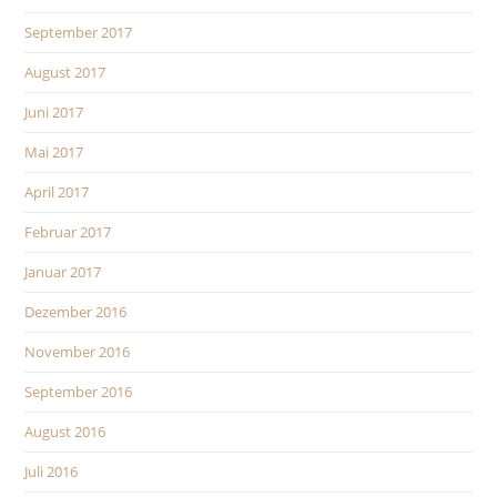
September 2017
August 2017
Juni 2017
Mai 2017
April 2017
Februar 2017
Januar 2017
Dezember 2016
November 2016
September 2016
August 2016
Juli 2016