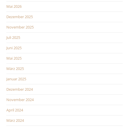
Mai 2026
Dezember 2025
November 2025
Juli 2025
Juni 2025
Mai 2025
März 2025
Januar 2025
Dezember 2024
November 2024
April 2024
März 2024