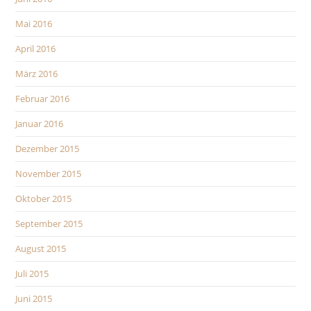
Mai 2016
April 2016
März 2016
Februar 2016
Januar 2016
Dezember 2015
November 2015
Oktober 2015
September 2015
August 2015
Juli 2015
Juni 2015