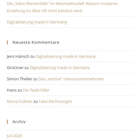
Die „Väter-Rentenfalle“ im Wechselmodell: Warum moderne
Erziehung im Alter oft nicht belohnt wird
Digitalisierung made in Germany
Neueste Kommentare
Jens Hänsch
zu
Digitalisierung made in Germany
Grützner
zu
Digitalisierung made in Germany
Simon Theiler
zu
Das „seriöse“ Inkassounternehmen
Hans
zu
Der faule Killer
Mona hübner
zu
Fake-Rechnungen
Archiv
Juli 2026