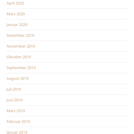
April 2020
März 2020
Januar 2020
Dezember 2019
November 2019
Oktober 2019
September 2019
August 2019
Juli 2019
Juni 2019
März 2019
Februar 2019
Januar 2019