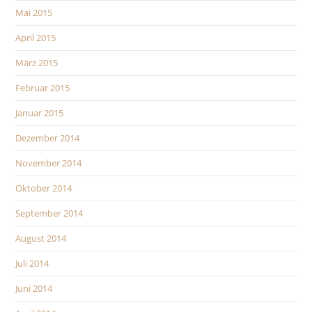
Mai 2015
April 2015
März 2015
Februar 2015
Januar 2015
Dezember 2014
November 2014
Oktober 2014
September 2014
August 2014
Juli 2014
Juni 2014