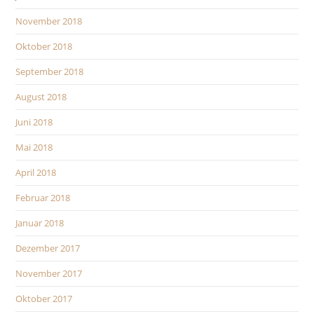
November 2018
Oktober 2018
September 2018
August 2018
Juni 2018
Mai 2018
April 2018
Februar 2018
Januar 2018
Dezember 2017
November 2017
Oktober 2017