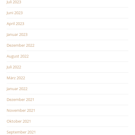
Juli 2023
Juni 2023
April 2023
Januar 2023
Dezember 2022
August 2022
Juli 2022
März 2022
Januar 2022
Dezember 2021
November 2021
Oktober 2021
September 2021