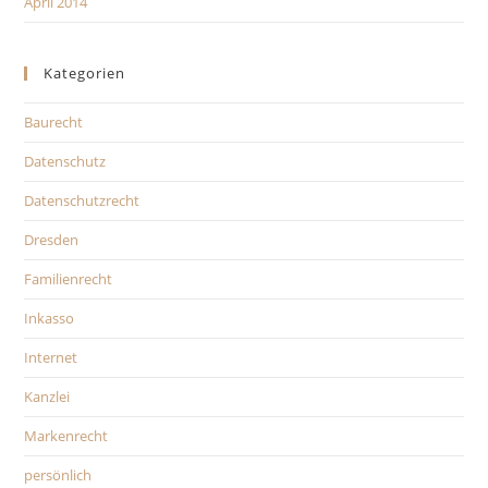
April 2014
Kategorien
Baurecht
Datenschutz
Datenschutzrecht
Dresden
Familienrecht
Inkasso
Internet
Kanzlei
Markenrecht
persönlich