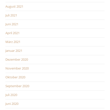
August 2021
Juli 2021
Juni 2021
April 2021
März 2021
Januar 2021
Dezember 2020
November 2020
Oktober 2020
September 2020
Juli 2020
Juni 2020