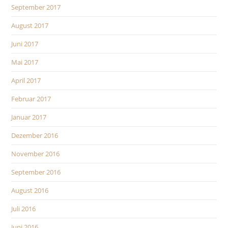
September 2017
August 2017
Juni 2017
Mai 2017
April 2017
Februar 2017
Januar 2017
Dezember 2016
November 2016
September 2016
August 2016
Juli 2016
Juni 2016